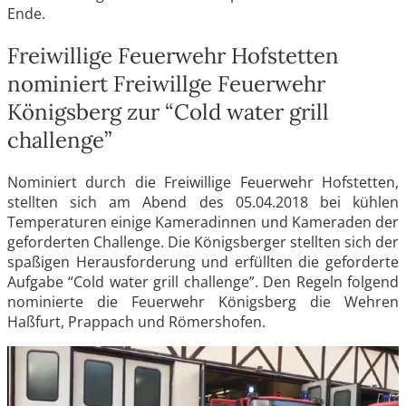
Ende.
Freiwillige Feuerwehr Hofstetten
nominiert Freiwillge Feuerwehr
Königsberg zur “Cold water grill
challenge”
Nominiert durch die Freiwillige Feuerwehr Hofstetten,
stellten sich am Abend des 05.04.2018 bei kühlen
Temperaturen einige Kameradinnen und Kameraden der
geforderten Challenge. Die Königsberger stellten sich der
spaßigen Herausforderung und erfüllten die geforderte
Aufgabe “Cold water grill challenge”. Den Regeln folgend
nominierte die Feuerwehr Königsberg die Wehren
Haßfurt, Prappach und Römershofen.