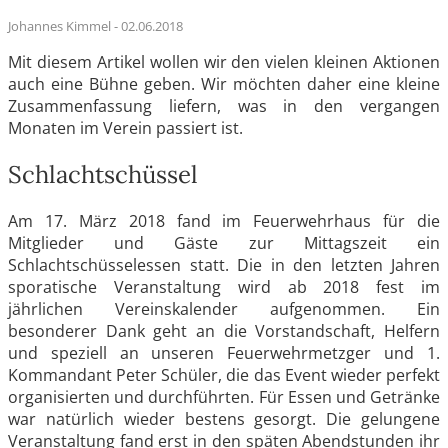
Johannes Kimmel -
02.06.2018
Mit diesem Artikel wollen wir den vielen kleinen Aktionen
auch eine Bühne geben. Wir möchten daher eine kleine
Zusammenfassung liefern, was in den vergangen
Monaten im Verein passiert ist.
Schlachtschüssel
Am 17. März 2018 fand im Feuerwehrhaus für die
Mitglieder und Gäste zur Mittagszeit ein
Schlachtschüsselessen statt. Die in den letzten Jahren
sporatische Veranstaltung wird ab 2018 fest im
jährlichen Vereinskalender aufgenommen. Ein
besonderer Dank geht an die Vorstandschaft, Helfern
und speziell an unseren Feuerwehrmetzger und 1.
Kommandant Peter Schüler, die das Event wieder perfekt
organisierten und durchführten. Für Essen und Getränke
war natürlich wieder bestens gesorgt. Die gelungene
Veranstaltung fand erst in den späten Abendstunden ihr