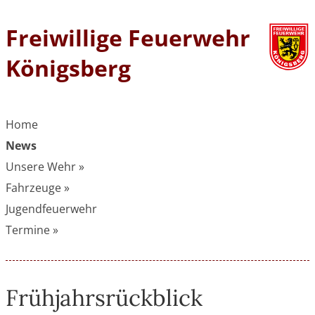
Freiwillige Feuerwehr
Königsberg
Home
News
Unsere Wehr »
Fahrzeuge »
Jugendfeuerwehr
Termine »
Frühjahrsrückblick